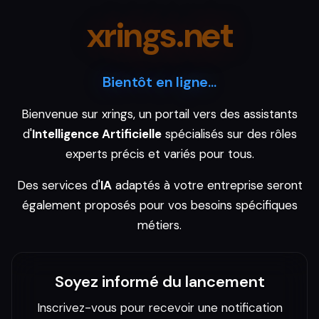
xrings.net
Bientôt en ligne...
Bienvenue sur xrings, un portail vers des assistants
d'
Intelligence Artificielle
spécialisés sur des rôles
experts précis et variés pour tous.
Des services d'
IA
adaptés à votre entreprise seront
également proposés pour vos besoins spécifiques
métiers.
Soyez informé du lancement
Inscrivez-vous pour recevoir une notification